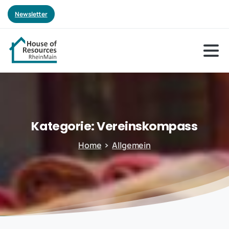
Newsletter
Kategorie:
Vereinskompass
Home
Allgemein