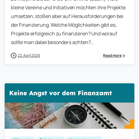
kleine Vereine und Initiativen möchten ihre Projekte
umsetzen, stoßen aber auf Herausforderungen bei
der Finanzierung. Welche Möglichkeiten gibt es,
Projekte erfolgreich zu finanzieren? Und worauf
sollte man dabei besonders achten?...
22. April 2026
Read more
0