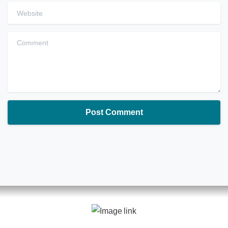
Website
Comment