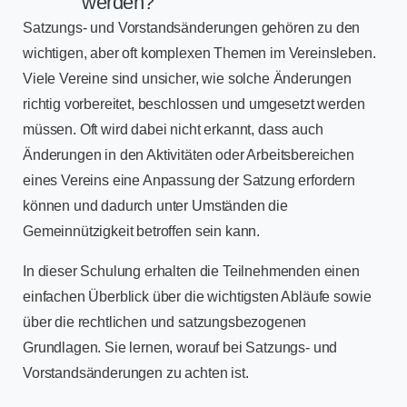
werden?
Satzungs- und Vorstandsänderungen gehören zu den
wichtigen, aber oft komplexen Themen im Vereinsleben.
Viele Vereine sind unsicher, wie solche Änderungen
richtig vorbereitet, beschlossen und umgesetzt werden
müssen. Oft wird dabei nicht erkannt, dass auch
Änderungen in den Aktivitäten oder Arbeitsbereichen
eines Vereins eine Anpassung der Satzung erfordern
können und dadurch unter Umständen die
Gemeinnützigkeit betroffen sein kann.
In dieser Schulung erhalten die Teilnehmenden einen
einfachen Überblick über die wichtigsten Abläufe sowie
über die rechtlichen und satzungsbezogenen
Grundlagen. Sie lernen, worauf bei Satzungs- und
Vorstandsänderungen zu achten ist.