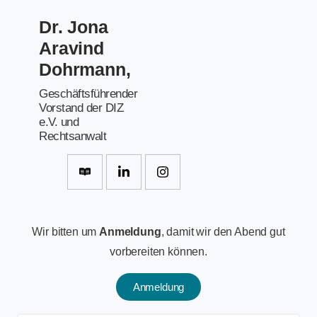
Dr. Jona
Aravind
Dohrmann,
Geschäftsführender
Vorstand der DIZ
e.V. und
Rechtsanwalt
Wir bitten um
Anmeldung
, damit wir den Abend gut
vorbereiten können.
Anmeldung