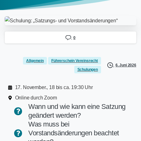
0
Allgemein
Führerschein Vereinsrecht
6. Juni 2026
Schulungen
17. November., 18 bis ca. 19:30 Uhr
Online durch Zoom
Wann und wie kann eine Satzung
geändert werden?
Was muss bei
Vorstandsänderungen beachtet