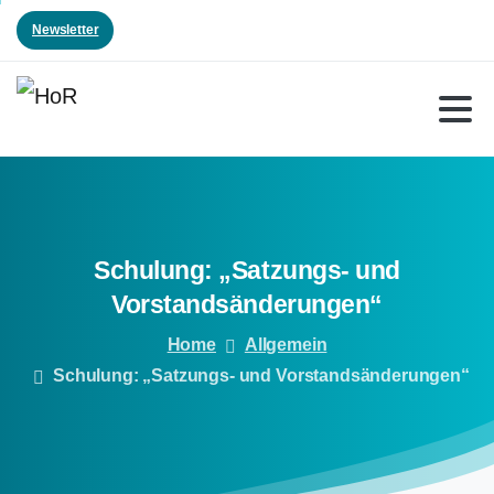
Newsletter
Schulung:
„Satzungs-
und
Vorstandsänderungen“
Home
Allgemein
Schulung: „Satzungs- und Vorstandsänderungen“