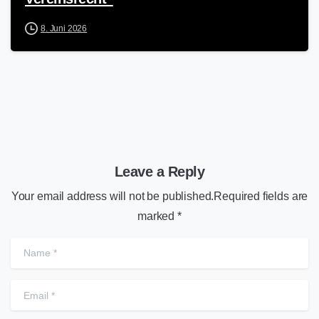
8. Juni 2026
Leave a Reply
Your email address will not be published.Required fields are
marked *
Name
*
Email
*